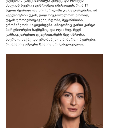
ვფიქრობ გაგვიმართლა კიდეც და ორივემ
ძალიან ბევრიც ვიშრომეთ იმისათვის, რომ 17
წელი მყარად და სიყვარულში გაგვეტარებინა. ამ
ყველაფრის უკან, დიდ სიყვარულთან ერთად,
დგას ურთიერთგაგება, ნდომა, მეგობრობა,
ერთმანეთის პატივისცემა. ამიტომაც ვართ კარგი
პარტნიორები საქმეშიც და ოჯახშიც. ჩვენ
განსაკუთრებით გვაერთიანებს მეგობრობა,
საერთო საქმე და ერთმანეთის მიმართ ინტერესი,
რომელიც ამდენი წელია არ განელებულა.