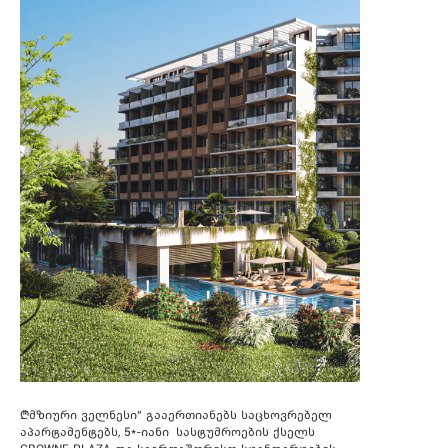
„მზიური ველნესი“ გააერთიანებს საცხოვრებელ
აპარტამენტებს, 5*-იანი სასტუმროების ქსელს