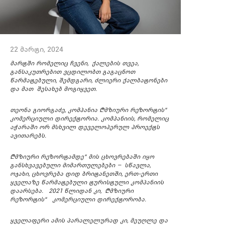
22 მარტი, 2024
მარტში რომელიც ჩვენი, ქალების თვეა,
განსაკუთრებით ვცდილობთ გაგაცნოთ
წარმატებული, შემდგარი, ძლიერი ქალბატონები
და მათ შესახებ მოგიყვეთ.
თეონა გიორგაძე, კომპანია „მზიური რეზორტის“
კომერციული დირექტორია. კომპანიის, რომელიც
აჭარაში ორ მსხვილ დეველოპერულ პროექტს
ავითარებს.
„მზიური რეზორტამდე“ მის ცხოვრებაში იყო
განსხვავებული მიმართულებები – სწავლა,
ოჯახი, ცხოვრება დიდ ბრიტანეთში, ერთ-ერთი
ყველაზე წარმატებული ტურისტული კომპანიის
დაარსება. 2021 წლიდან კი, „მზიური
რეზორტის“ კომერციული დირექტორობა.
ყველაფერი ამის პარალელურად კი, მეუღლე და