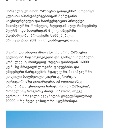
პირველი, ეს არის „მზიური გარდენსი“. პრემიუმ
კლასის აპარტამენტებისგან შემდგარი
საცხოვრებელი და საინვესტიციო პროექტი
მახინჯაურში, რომელიც ზღვიდან სულ რამდენიმე
მეტრში და ბათუმიდან 6 კილომეტრში
მდებარეობს. პროექტში სამშენებლო
პროცესების 90% უკვე დასრულებულია.
მეორე და ახალი პროექტი ეს არის „მზიური
ველნესი“. საცხოვრებელი და გამაჯანსაღებელი
კომპლექსი, რომელიც ზღვის დონიდან 16000
კვ.მ. ზე მრავალწლოვანი ფიჭვებისა და
ენდემური ნარგავების შუაგულში, მახინჯაურში,
ყოფილი ბალნეოლოგიური კურორტის
ტერიტორიაზე ვითარდება. აქ ოდითგანვე
არსებობდა ცნობილი სანატორიუმი „მზიური“,
რომელსაც როგორც პოსტ საბჭოთა, ასევე
ევროპის მრავალი ქვეყნიდან ყოველწლიურად
10000 – ზე მეტი ვიზიტორი სტუმრობდა.