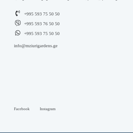
+995 593 75 50 50
+995 593 76 50 50
+995 593 75 50 50
info@mziurigardens.ge
Facebook
Instagram