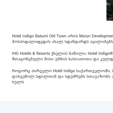
Hotel Indigo Batumi Old Town არის Mziuri D
ჰოსპიტალიტეტის ახალ სტანდარტს აყალიბებს
IHG Hotels & Resorts ქსელის ნაწილი, Hotel 
შთაგონებული მისი უბნის ხასიათითა და კულ
როგორც პირველი Hotel Indigo საქართველოში
დახვეწილ სტილთან და სტუმრებს სთავაზობს 
სულს