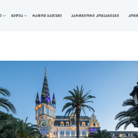
ი
მედია
რატომ ბათუმი
პარტნიორი კომპანიები
კონ