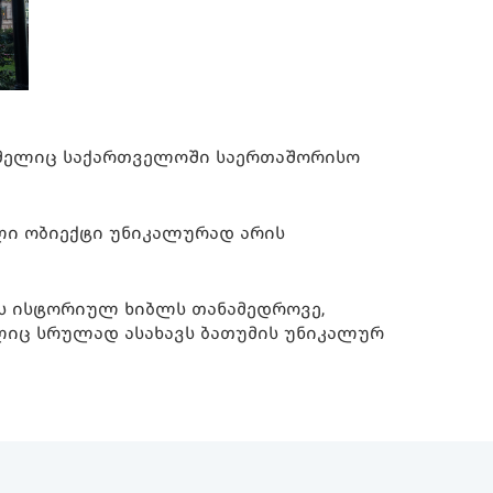
ი, რომელიც საქართველოში საერთაშორისო
ეული ობიექტი უნიკალურად არის
ის ისტორიულ ხიბლს თანამედროვე,
ლიც სრულად ასახავს ბათუმის უნიკალურ