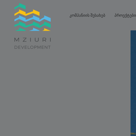
კომპანიის შესახებ
პროექტები