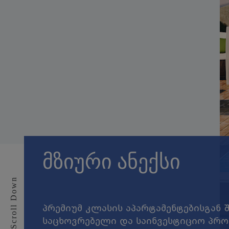
ᲛᲖᲘᲣᲠᲘ ᲐᲜᲔᲥᲡᲘ
Down
Scroll
პრემიუმ კლასის აპარტამენტებისგან 
საცხოვრებელი და საინვესტიციო პრო