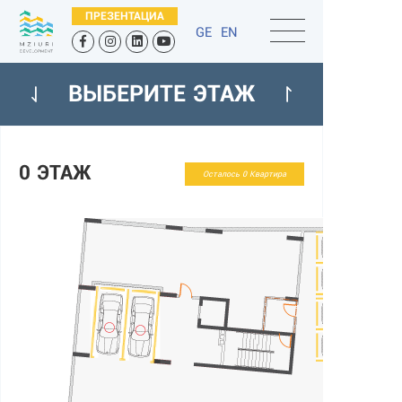
ПРЕЗЕНТАЦИA
GE
EN
ВЫБЕРИТЕ ЭТАЖ
0 ЭТАЖ
Осталось 0 Квартира