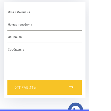
ОТПРАВИТЬ